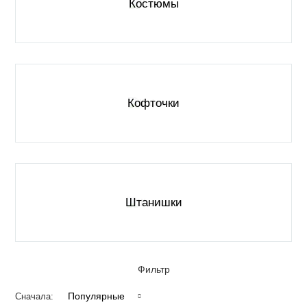
Костюмы
Кофточки
Штанишки
Фильтр
Популярные
Сначала: