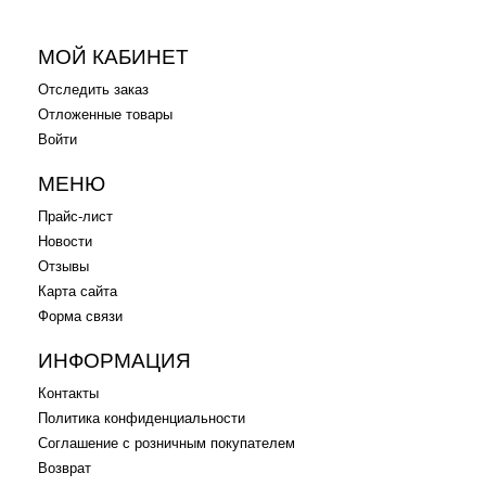
.
.
.
МОЙ КАБИНЕТ
Отследить заказ
Отложенные товары
Войти
МЕНЮ
Прайс-лист
Новости
Отзывы
Карта сайта
Форма связи
ИНФОРМАЦИЯ
Контакты
Политика конфиденциальности
Соглашение с розничным покупателем
Возврат