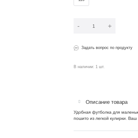
-
+
Задать вопрос по продукту
В наличии: 1 шт.
Описание товара
Удобная футболка для маленько
пошито из легкой кулирки. Ваш