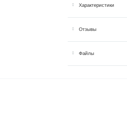
Характеристики
Отзывы
Файлы