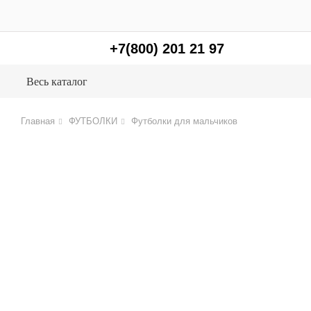
+7(800) 201 21 97
Весь каталог
Главная
ФУТБОЛКИ
Футболки для мальчиков