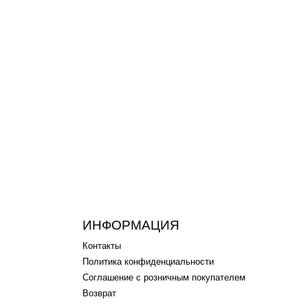
ИНФОРМАЦИЯ
Контакты
Политика конфиденциальности
Соглашение с розничным покупателем
Возврат