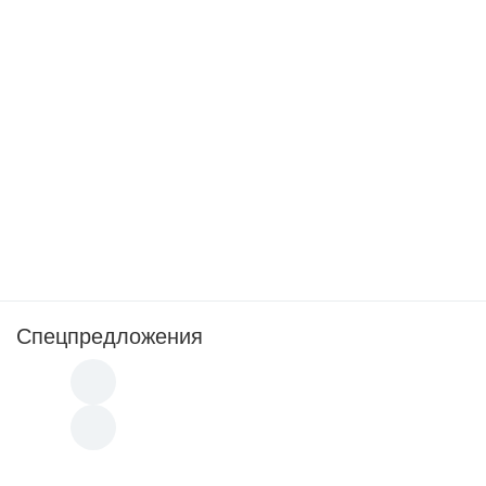
Спецпредложения