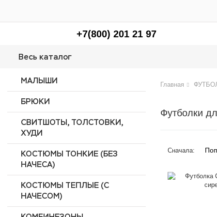
+7(800) 201 21 97
Весь каталог
МАЛЫШИ
Главная
ФУТБО
БРЮКИ
Футболки дл
СВИТШОТЫ, ТОЛСТОВКИ,
ХУДИ
Поп
Сначала:
КОСТЮМЫ ТОНКИЕ (БЕЗ
НАЧЕСА)
КОСТЮМЫ ТЕПЛЫЕ (С
НАЧЕСОМ)
КОМБИНЕЗОНЫ