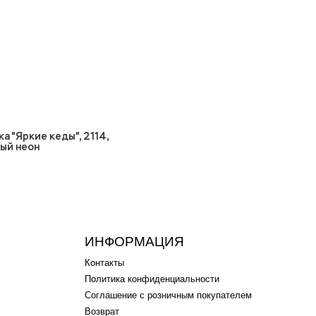
а "Яркие кеды", 2114,
ый неон
ИНФОРМАЦИЯ
Контакты
Политика конфиденциальности
Соглашение с розничным покупателем
Возврат