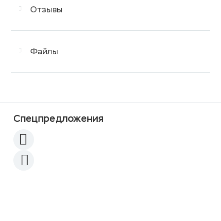
Отзывы
Файлы
Спецпредложения