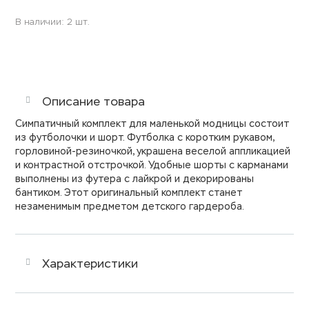
В наличии: 2 шт.
Описание товара
Симпатичный комплект для маленькой модницы состоит
из футболочки и шорт. Футболка с коротким рукавом,
горловиной-резиночкой, украшена веселой аппликацией
и контрастной отстрочкой. Удобные шорты с карманами
выполнены из футера с лайкрой и декорированы
бантиком. Этот оригинальный комплект станет
незаменимым предметом детского гардероба.
Характеристики